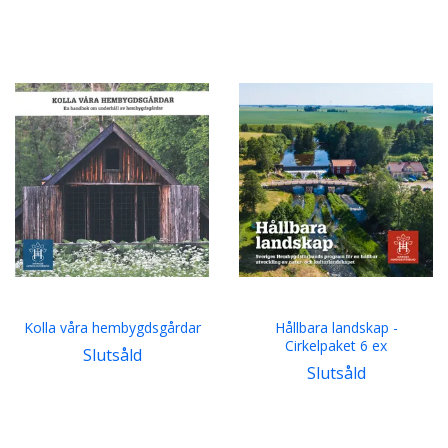
Kolla våra hembygdsgårdar
Hållbara landskap -
Cirkelpaket 6 ex
Slutsåld
Slutsåld