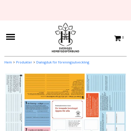
0
Hem
Produkter
Dialogduk för föreningsutveckling