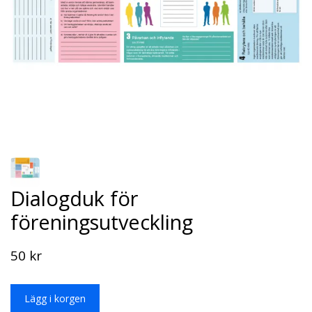
Dialogduk för
föreningsutveckling
50 kr