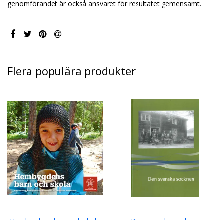
genomförandet är också ansvaret för resultatet gemensamt.
Flera populära produkter