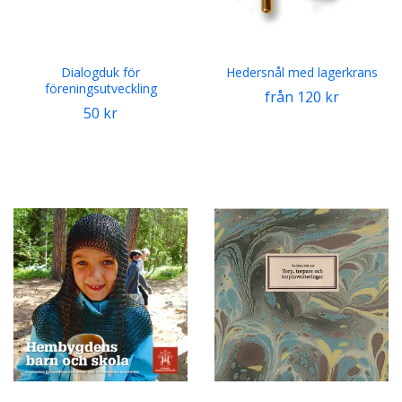
Dialogduk för
Hedersnål med lagerkrans
föreningsutveckling
från 120 kr
50 kr