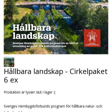
Hållbara landskap - Cirkelpaket
6 ex
Produkten är tyvärr slut i lager :(
Sveriges Hembygdsförbunds program för hållbara natur- och